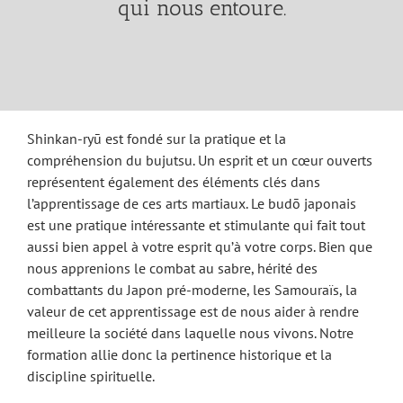
qui nous entoure.
Shinkan-ryū est fondé sur la pratique et la
compréhension du bujutsu. Un esprit et un cœur ouverts
représentent également des éléments clés dans
l’apprentissage de ces arts martiaux. Le budō japonais
est une pratique intéressante et stimulante qui fait tout
aussi bien appel à votre esprit qu’à votre corps. Bien que
nous apprenions le combat au sabre, hérité des
combattants du Japon pré-moderne, les Samouraïs, la
valeur de cet apprentissage est de nous aider à rendre
meilleure la société dans laquelle nous vivons. Notre
formation allie donc la pertinence historique et la
discipline spirituelle.