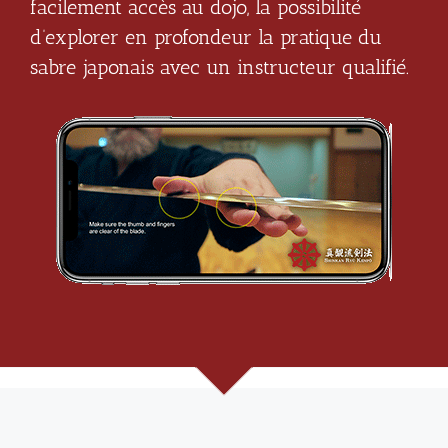
facilement accès au dojo, la possibilité
d’explorer en profondeur la pratique du
sabre japonais avec un instructeur qualifié.