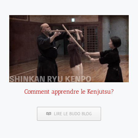
Comment apprendre le Kenjutsu?
LIRE LE BUDO BLOG