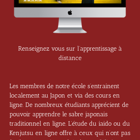
Renseignez vous sur l’apprentissage à
distance
Les membres de notre école s’entrainent
localement au Japon et via des cours en
ligne. De nombreux étudiants apprécient de
pouvoir apprendre le sabre japonais
traditionnel en ligne. L’étude du iaido ou du
Kenjutsu en ligne offre à ceux qui n’ont pas