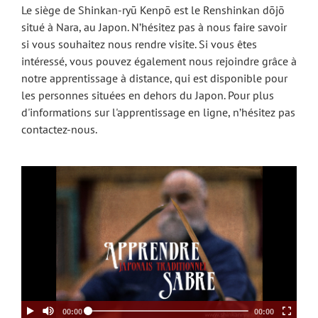
Le siège de Shinkan-ryū Kenpō est le Renshinkan dōjō
situé à Nara, au Japon. N’hésitez pas à nous faire savoir
si vous souhaitez nous rendre visite. Si vous êtes
intéressé, vous pouvez également nous rejoindre grâce à
notre apprentissage à distance, qui est disponible pour
les personnes situées en dehors du Japon. Pour plus
d'informations sur l'apprentissage en ligne, n’hésitez pas
contactez-nous.