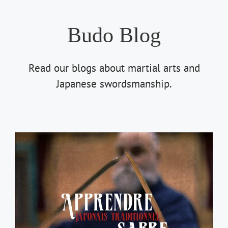
Budo Blog
Read our blogs about martial arts and
Japanese swordsmanship.