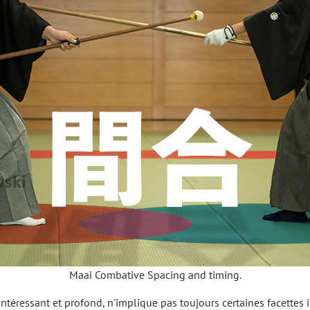
Maai Combative Spacing and timing.
intéressant et profond, n'implique pas toujours certaines facettes