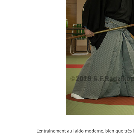
L'entrainement au Iaido moderne, bien que très 