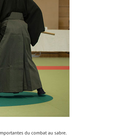
 importantes du combat au sabre.