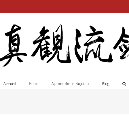
Accueil
Ecole
Apprendre le Bujutsu
Blog