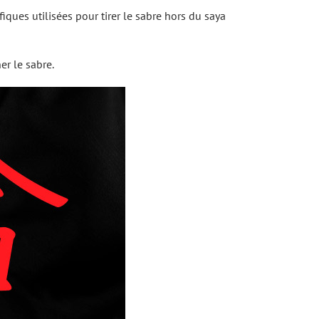
ques utilisées pour tirer le sabre hors du saya
er le sabre.