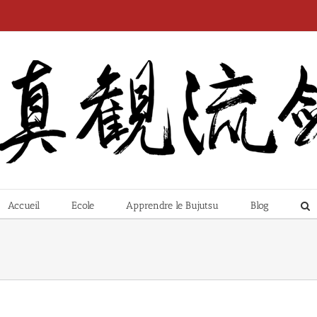
Accueil
Ecole
Apprendre le Bujutsu
Blog